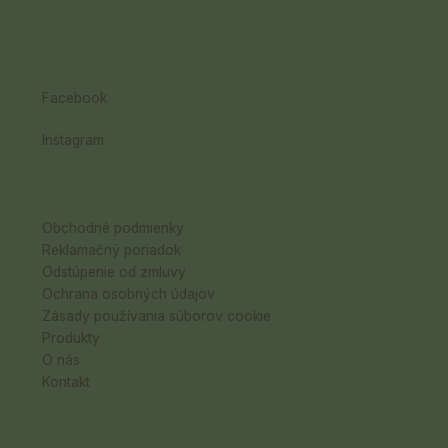
Sledujte nás
Facebook
Instagram
Informácie
Obchodné podmienky
Reklamačný poriadok
Odstúpenie od zmluvy
Ochrana osobných údajov
Zásady používania súborov cookie
Produkty
O nás
Kontakt
Kontakt